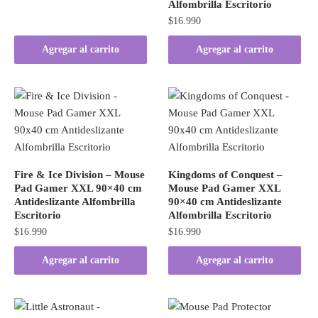
Alfombrilla Escritorio
$
16.990
Agregar al carrito
Agregar al carrito
Fire & Ice Division – Mouse
Kingdoms of Conquest –
Pad Gamer XXL 90×40 cm
Mouse Pad Gamer XXL
Antideslizante Alfombrilla
90×40 cm Antideslizante
Escritorio
Alfombrilla Escritorio
$
16.990
$
16.990
Agregar al carrito
Agregar al carrito