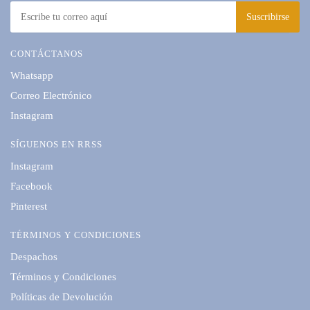
CONTÁCTANOS
Whatsapp
Correo Electrónico
Instagram
SÍGUENOS EN RRSS
Instagram
Facebook
Pinterest
TÉRMINOS Y CONDICIONES
Despachos
Términos y Condiciones
Políticas de Devolución