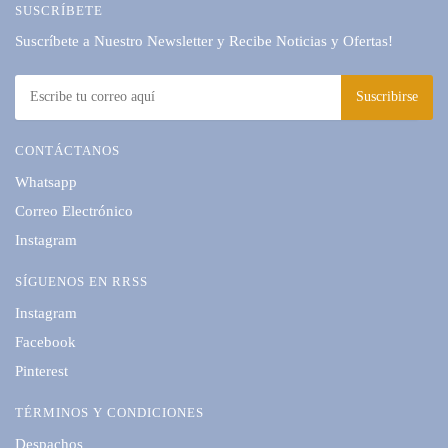
SUSCRÍBETE
Suscríbete a Nuestro Newsletter y Recibe Noticias y Ofertas!
CONTÁCTANOS
Whatsapp
Correo Electrónico
Instagram
SÍGUENOS EN RRSS
Instagram
Facebook
Pinterest
TÉRMINOS Y CONDICIONES
Despachos