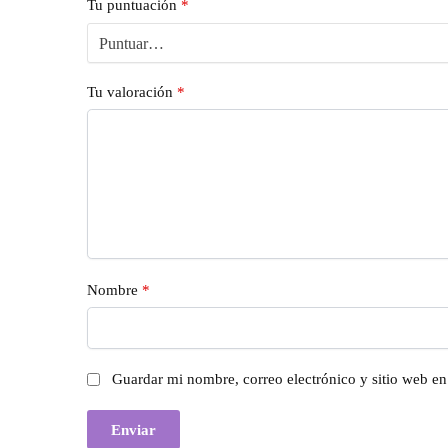
Tu puntuación
*
Tu valoración
*
Nombre
*
Guardar mi nombre, correo electrónico y sitio web e