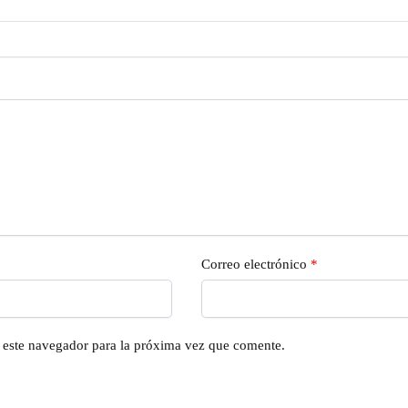
Correo electrónico
*
n este navegador para la próxima vez que comente.