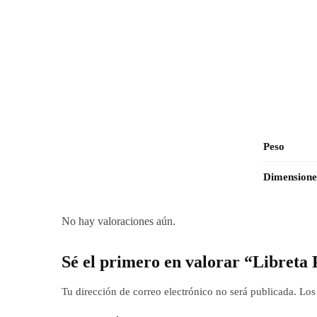
Peso
Dimensione
No hay valoraciones aún.
Sé el primero en valorar “Libret
Tu dirección de correo electrónico no será publicada.
Los