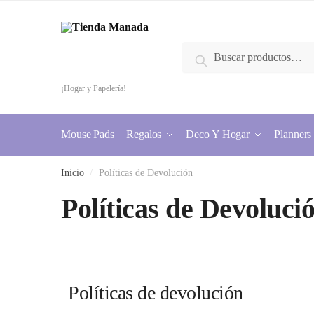
Buscar
¡Hogar y Papelería!
Mouse Pads
Regalos
Deco Y Hogar
Planners
Inicio
/
Políticas de Devolución
Políticas de Devoluci
Políticas de devolución