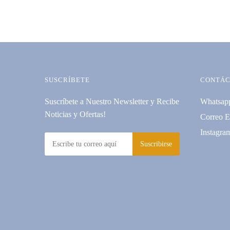
SUSCRÍBETE
CONTÁC
Suscríbete a Nuestro Newsletter y Recibe
Whatsap
Noticias y Ofertas!
Correo E
Instagra