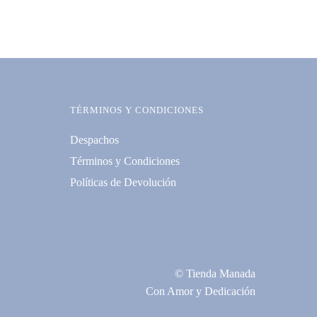
TÉRMINOS Y CONDICIONES
Despachos
Términos y Condiciones
Políticas de Devolución
© Tienda Manada
Con Amor y Dedicación