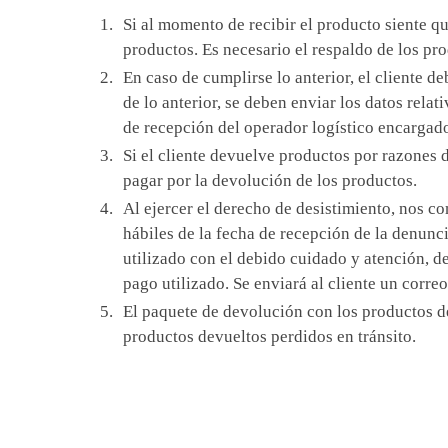
Si al momento de recibir el producto siente 
productos. Es necesario el respaldo de los pro
En caso de cumplirse lo anterior, el cliente 
de lo anterior, se deben enviar los datos rela
de recepción del operador logístico encargado
Si el cliente devuelve productos por razones d
pagar por la devolución de los productos.
Al ejercer el derecho de desistimiento, nos c
hábiles de la fecha de recepción de la denunc
utilizado con el debido cuidado y atención, de
pago utilizado. Se enviará al cliente un corre
El paquete de devolución con los productos d
productos devueltos perdidos en tránsito.