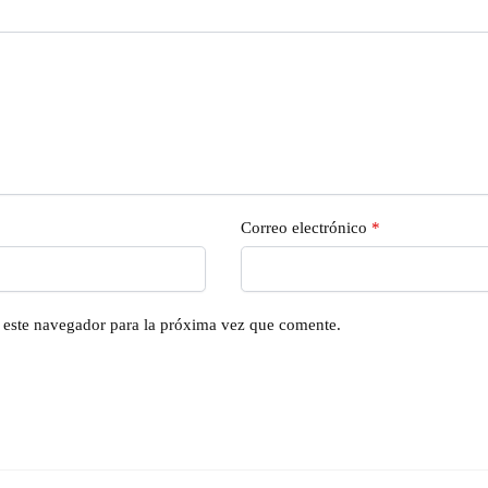
Correo electrónico
*
n este navegador para la próxima vez que comente.