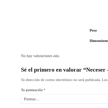
Peso
Dimensione
No hay valoraciones aún.
Sé el primero en valorar “Necese
Tu dirección de correo electrónico no será publicada.
Los
Tu puntuación
*