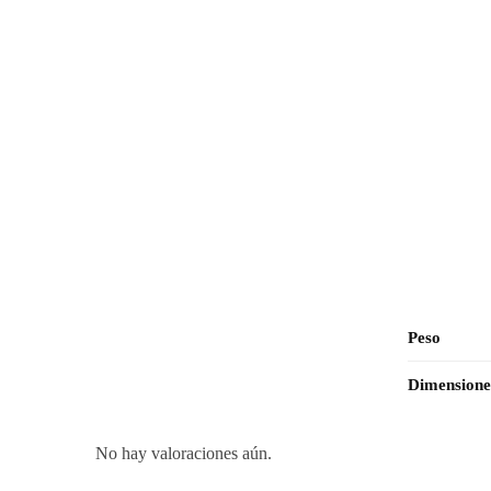
Peso
Dimensione
No hay valoraciones aún.