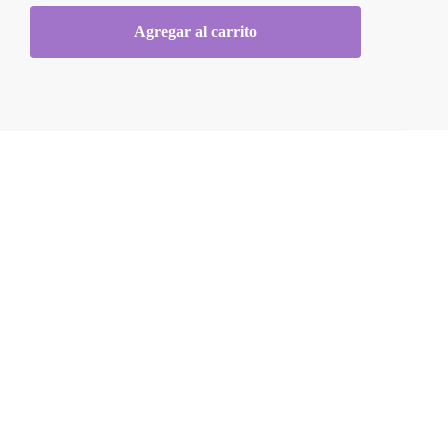
Agregar al carrito