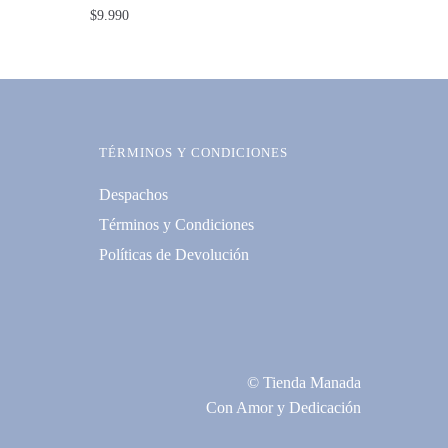
$
9.990
TÉRMINOS Y CONDICIONES
Despachos
Términos y Condiciones
Políticas de Devolución
© Tienda Manada
Con Amor y Dedicación