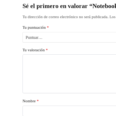
Sé el primero en valorar “Notebo
Tu dirección de correo electrónico no será publicada.
Los
Tu puntuación
*
Tu valoración
*
Nombre
*