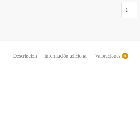
Descripción
Información adicional
Valoraciones
0