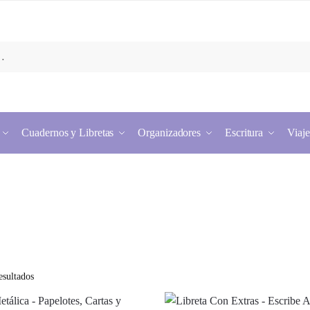
Cuadernos y Libretas
Organizadores
Escritura
Viaje
esultados