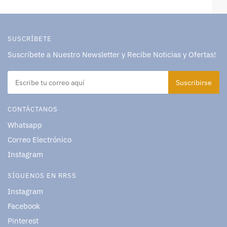
SUSCRÍBETE
Suscríbete a Nuestro Newsletter y Recibe Noticias y Ofertas!
CONTÁCTANOS
Whatsapp
Correo Electrónico
Instagram
SÍGUENOS EN RRSS
Instagram
Facebook
Pinterest