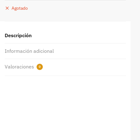
Agotado
Descripción
Información adicional
Valoraciones
0