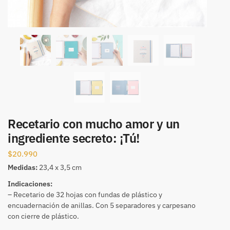
Recetario con mucho amor y un
ingrediente secreto: ¡Tú!
$
20.990
Medidas:
23,4 x 3,5 cm
Indicaciones:
– Recetario de 32 hojas con fundas de plástico y
encuadernación de anillas. Con 5 separadores y carpesano
con cierre de plástico.