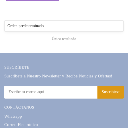
Único resultado
SUSCRÍBETE
Suscríbete a Nuestro Newsletter y Recibe Noticias y Ofertas!
CONTÁCTANOS
Whatsapp
Correo Electrónico