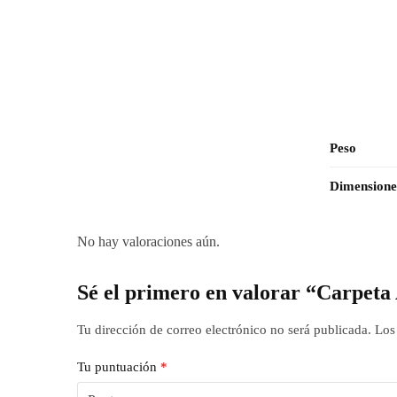
Peso
Dimensione
No hay valoraciones aún.
Sé el primero en valorar “Carpet
Tu dirección de correo electrónico no será publicada.
Los
Tu puntuación
*