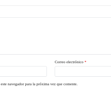
Correo electrónico
*
n este navegador para la próxima vez que comente.