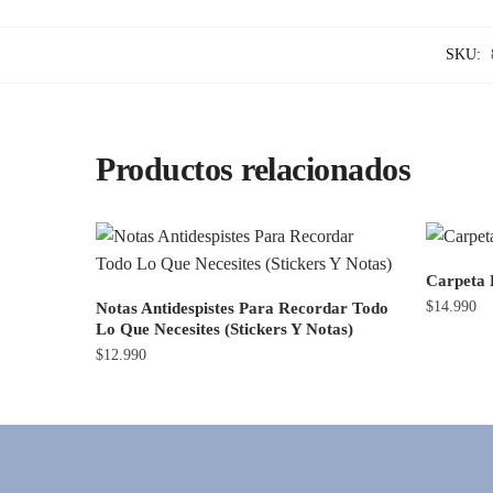
SKU:
Productos relacionados
Carpeta E
$
14.990
Notas Antidespistes Para Recordar Todo
Lo Que Necesites (Stickers Y Notas)
$
12.990