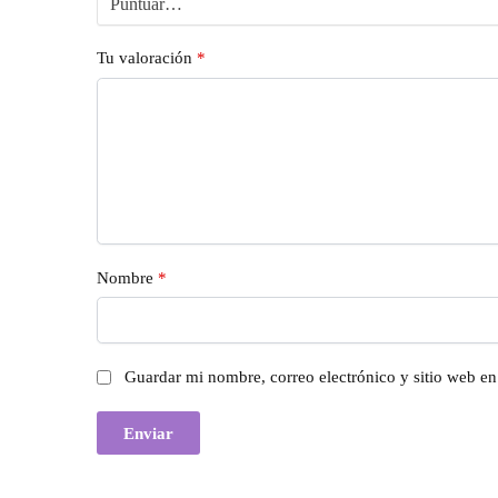
Tu valoración
*
Nombre
*
Guardar mi nombre, correo electrónico y sitio web e