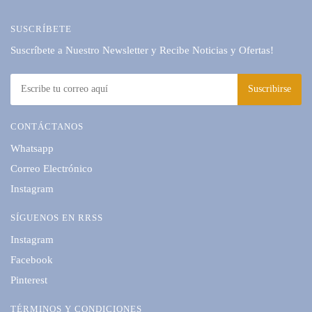
SUSCRÍBETE
Suscríbete a Nuestro Newsletter y Recibe Noticias y Ofertas!
CONTÁCTANOS
Whatsapp
Correo Electrónico
Instagram
SÍGUENOS EN RRSS
Instagram
Facebook
Pinterest
TÉRMINOS Y CONDICIONES