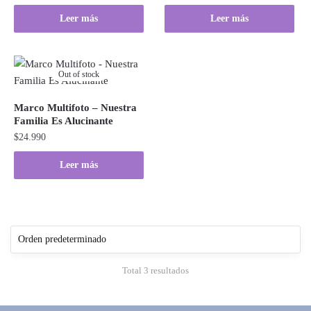
Leer más
Leer más
Out of stock
Marco Multifoto – Nuestra
Familia Es Alucinante
$
24.990
Leer más
Total 3 resultados