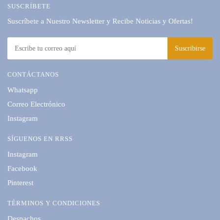
SUSCRÍBETE
Suscríbete a Nuestro Newsletter y Recibe Noticias y Ofertas!
CONTÁCTANOS
Whatsapp
Correo Electrónico
Instagram
SÍGUENOS EN RRSS
Instagram
Facebook
Pinterest
TÉRMINOS Y CONDICIONES
Despachos