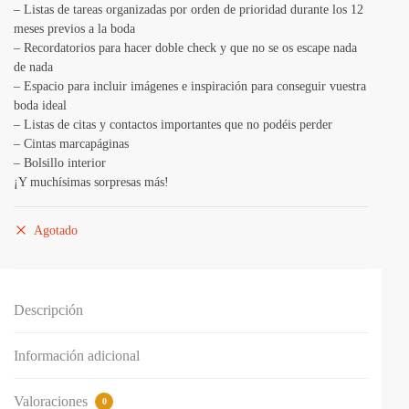
– Listas de tareas organizadas por orden de prioridad durante los 12
meses previos a la boda
– Recordatorios para hacer doble check y que no se os escape nada
de nada
– Espacio para incluir imágenes e inspiración para conseguir vuestra
boda ideal
– Listas de citas y contactos importantes que no podéis perder
– Cintas marcapáginas
– Bolsillo interior
¡Y muchísimas sorpresas más!
Agotado
Descripción
Información adicional
Valoraciones
0