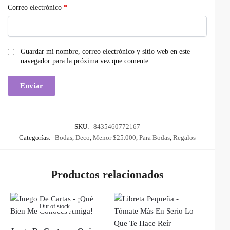
Correo electrónico
*
Guardar mi nombre, correo electrónico y sitio web en este
navegador para la próxima vez que comente.
SKU:
8435460772167
Categorías:
Bodas
,
Deco
,
Menor $25.000
,
Para Bodas
,
Regalos
Productos relacionados
Out of stock