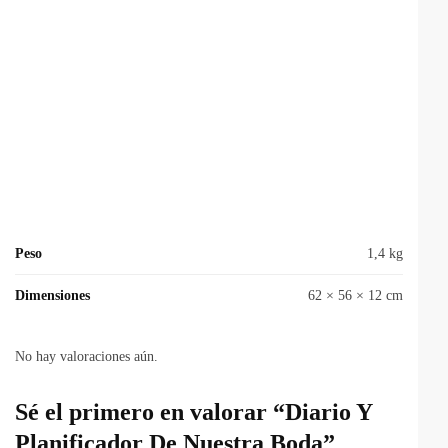
Peso
1,4 kg
Dimensiones
62 × 56 × 12 cm
No hay valoraciones aún.
Sé el primero en valorar “Diario Y
Planificador De Nuestra Boda”