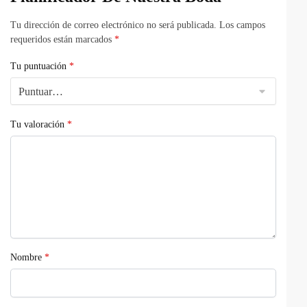
Tu dirección de correo electrónico no será publicada.
Los campos
requeridos están marcados
*
Tu puntuación
*
Tu valoración
*
Nombre
*