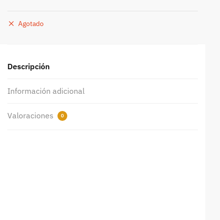
Agotado
Descripción
Información adicional
Valoraciones
0