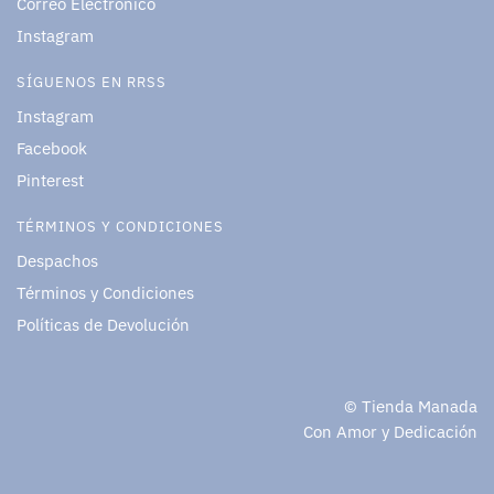
Correo Electrónico
Instagram
SÍGUENOS EN RRSS
Instagram
Facebook
Pinterest
TÉRMINOS Y CONDICIONES
Despachos
Términos y Condiciones
Políticas de Devolución
© Tienda Manada
Con Amor y Dedicación