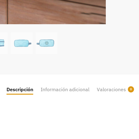
Descripción
Información adicional
Valoraciones
0