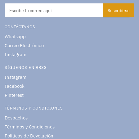
CONTÁCTANOS
Whatsapp
Correo Electrónico
Instagram
SÍGUENOS EN RRSS
Instagram
Facebook
Pinterest
TÉRMINOS Y CONDICIONES
Despachos
Términos y Condiciones
Políticas de Devolución