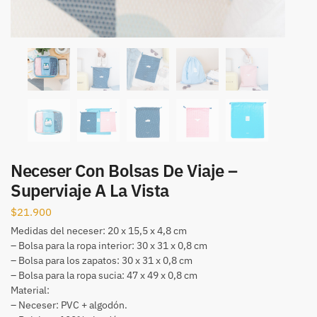
Neceser Con Bolsas De Viaje –
Superviaje A La Vista
$
21.900
Medidas del neceser: 20 x 15,5 x 4,8 cm
– Bolsa para la ropa interior: 30 x 31 x 0,8 cm
– Bolsa para los zapatos: 30 x 31 x 0,8 cm
– Bolsa para la ropa sucia: 47 x 49 x 0,8 cm
Material:
– Neceser: PVC + algodón.