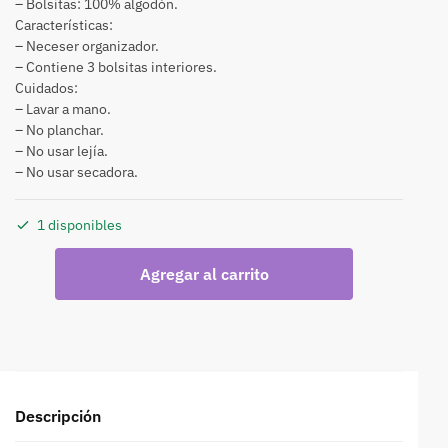
– Bolsitas: 100% algodón.
Características:
– Neceser organizador.
– Contiene 3 bolsitas interiores.
Cuidados:
– Lavar a mano.
– No planchar.
– No usar lejía.
– No usar secadora.
1 disponibles
Agregar al carrito
Descripción