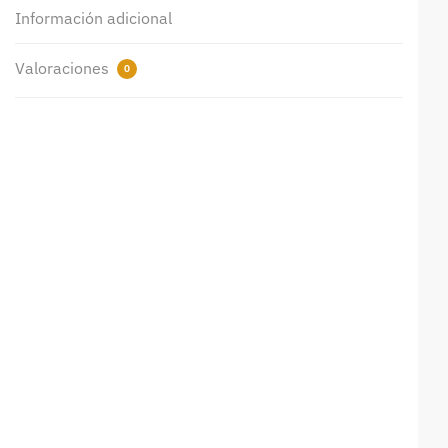
Información adicional
Valoraciones
0