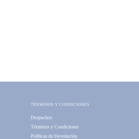
TÉRMINOS Y CONDICIONES
Despachos
Términos y Condiciones
Políticas de Devolución