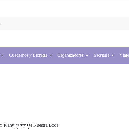
Cuadernos y Libretas
Organizadores
Escritura
Viaje