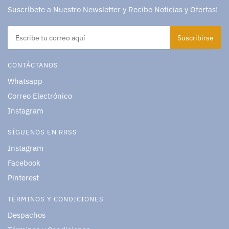
Suscríbete a Nuestro Newsletter y Recibe Noticias y Ofertas!
CONTÁCTANOS
Whatsapp
Correo Electrónico
Instagram
SÍGUENOS EN RRSS
Instagram
Facebook
Pinterest
TÉRMINOS Y CONDICIONES
Despachos