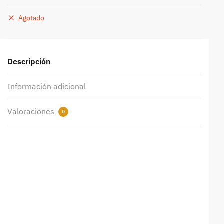
Agotado
Descripción
Información adicional
Valoraciones
0