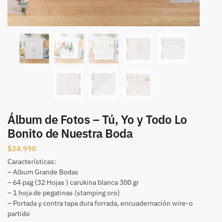
Álbum de Fotos – Tú, Yo y Todo Lo
Bonito de Nuestra Boda
$
34.990
Características:
– Album Grande Bodas
– 64 pag (32 Hojas ) carukina blanca 300 gr
– 1 hoja de pegatinas (stamping oro)
– Portada y contra tapa dura forrada, encuadernación wire-o
partido