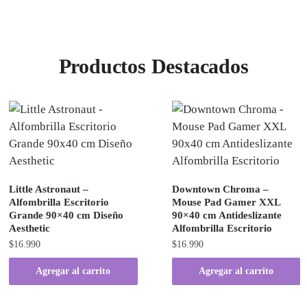
Productos Destacados
Little Astronaut –
Downtown Chroma –
Alfombrilla Escritorio
Mouse Pad Gamer XXL
Grande 90×40 cm Diseño
90×40 cm Antideslizante
Aesthetic
Alfombrilla Escritorio
$
16.990
$
16.990
Agregar al carrito
Agregar al carrito