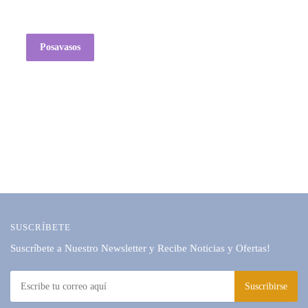
Posavasos
SUSCRÍBETE
Suscríbete a Nuestro Newsletter y Recibe Noticias y Ofertas!