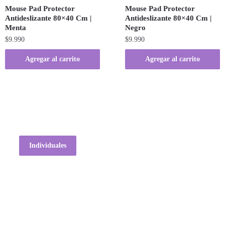
Mouse Pad Protector
Mouse Pad Protector
Antideslizante 80×40 Cm |
Antideslizante 80×40 Cm |
Menta
Negro
$
9.990
$
9.990
Agregar al carrito
Agregar al carrito
Individuales