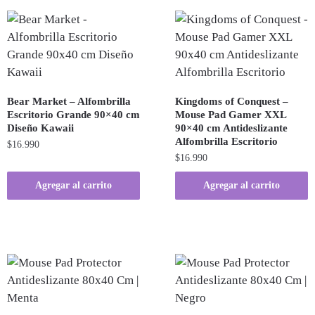
Bear Market – Alfombrilla
Kingdoms of Conquest –
Escritorio Grande 90×40 cm
Mouse Pad Gamer XXL
Diseño Kawaii
90×40 cm Antideslizante
Alfombrilla Escritorio
$
16.990
$
16.990
Agregar al carrito
Agregar al carrito