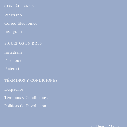
CONTÁCTANOS
Whatsapp
Correo Electrónico
Instagram
SÍGUENOS EN RRSS
Instagram
Facebook
Pinterest
TÉRMINOS Y CONDICIONES
Despachos
Términos y Condiciones
Políticas de Devolución
© Tienda Manada