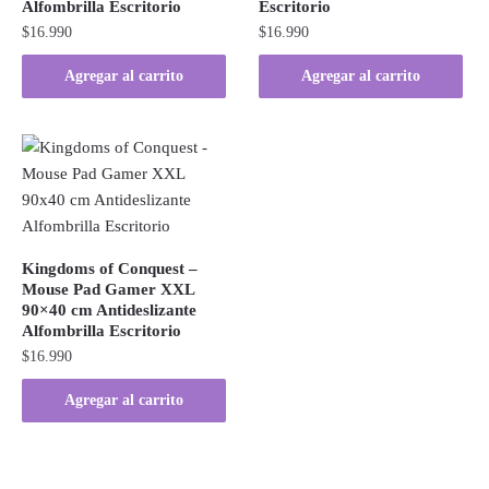
Alfombrilla Escritorio
Escritorio
$
16.990
$
16.990
Agregar al carrito
Agregar al carrito
Kingdoms of Conquest –
Mouse Pad Gamer XXL
90×40 cm Antideslizante
Alfombrilla Escritorio
$
16.990
Agregar al carrito