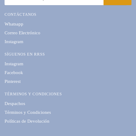
CONTÁCTANOS
Whatsapp
Correo Electrónico
Instagram
SÍGUENOS EN RRSS
Instagram
Facebook
Pinterest
TÉRMINOS Y CONDICIONES
Despachos
Términos y Condiciones
Políticas de Devolución