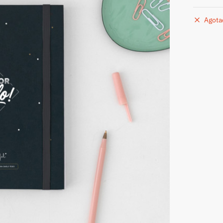
Agota