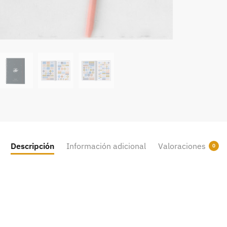
Descripción
Información adicional
Valoraciones
0