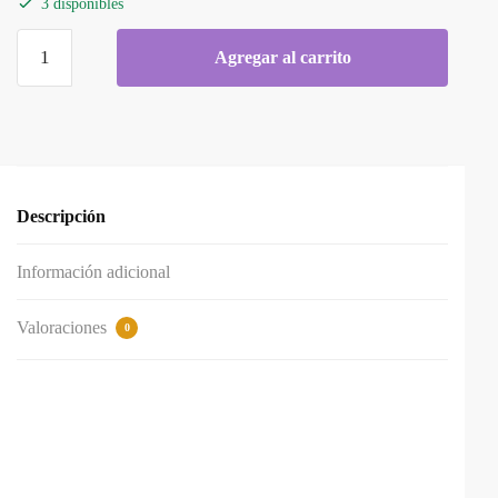
3 disponibles
Agregar al carrito
Descripción
Información adicional
Valoraciones
0