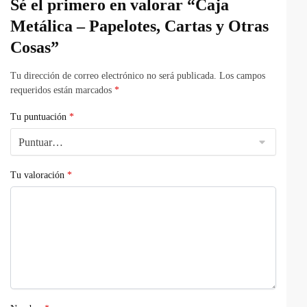
Sé el primero en valorar “Caja
Metálica – Papelotes, Cartas y Otras
Cosas”
Tu dirección de correo electrónico no será publicada.
Los campos
requeridos están marcados
*
Tu puntuación
*
Tu valoración
*