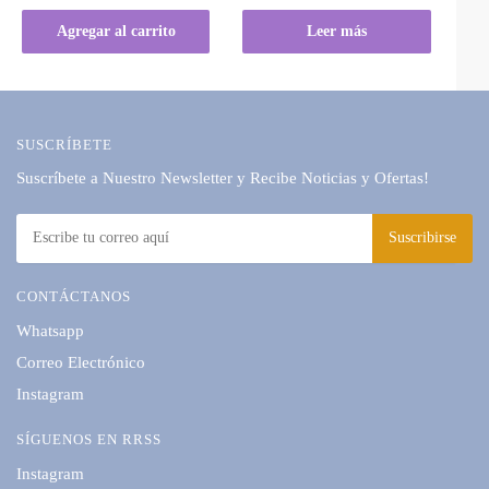
Agregar al carrito
Leer más
SUSCRÍBETE
Suscríbete a Nuestro Newsletter y Recibe Noticias y Ofertas!
CONTÁCTANOS
Whatsapp
Correo Electrónico
Instagram
SÍGUENOS EN RRSS
Instagram