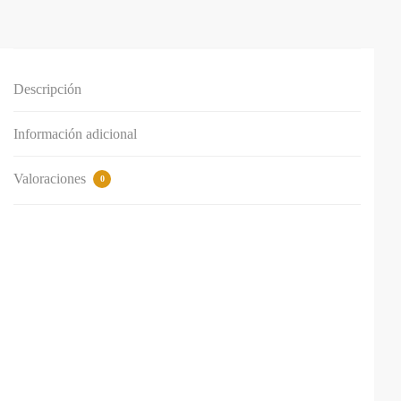
Descripción
Información adicional
Valoraciones
0