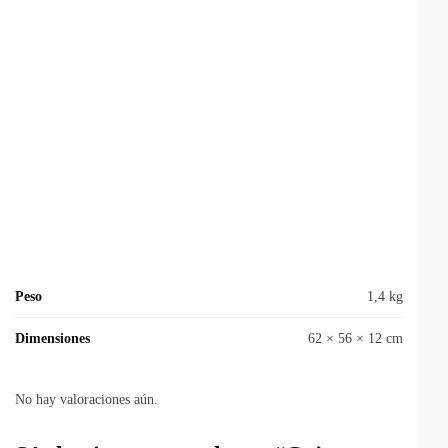
Peso
1,4 kg
Dimensiones
62 × 56 × 12 cm
No hay valoraciones aún.