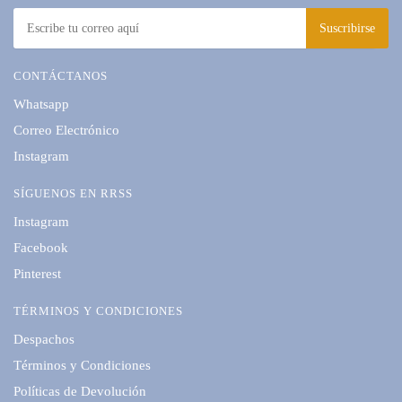
CONTÁCTANOS
Whatsapp
Correo Electrónico
Instagram
SÍGUENOS EN RRSS
Instagram
Facebook
Pinterest
TÉRMINOS Y CONDICIONES
Despachos
Términos y Condiciones
Políticas de Devolución