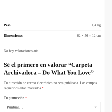
Peso
1,4 kg
Dimensiones
62 × 56 × 12 cm
No hay valoraciones aún.
Sé el primero en valorar “Carpeta
Archivadora – Do What You Love”
Tu dirección de correo electrónico no será publicada.
Los campos
requeridos están marcados
*
Tu puntuación
*