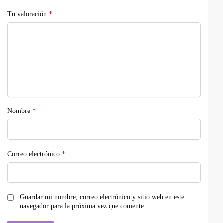
Tu valoración
*
Nombre
*
Correo electrónico
*
Guardar mi nombre, correo electrónico y sitio web en este
navegador para la próxima vez que comente.