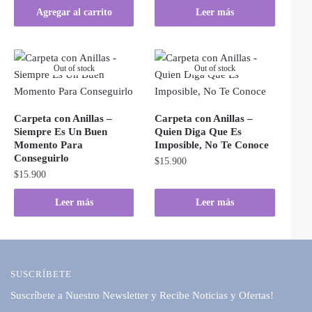
Agregar al carrito
Leer más
Out of stock
Out of stock
Carpeta con Anillas –
Carpeta con Anillas –
Siempre Es Un Buen
Quien Diga Que Es
Momento Para
Imposible, No Te Conoce
Conseguirlo
$
15.900
$
15.900
Leer más
Leer más
SUSCRÍBETE
Suscríbete a Nuestro Newsletter y Recibe Noticias y Ofertas!