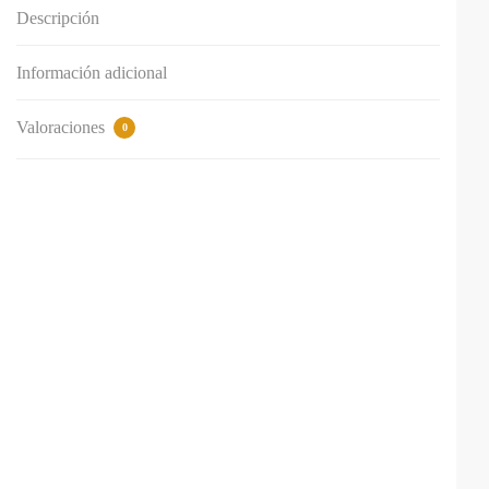
Descripción
Información adicional
Valoraciones
0