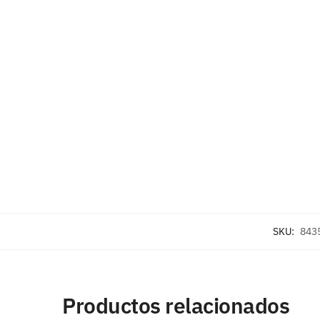
SKU:
843
Productos relacionados