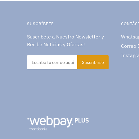
SUSCRÍBETE
CONTÁC
Suscríbete a Nuestro Newsletter y
Whatsa
Recibe Noticias y Ofertas!
Correo 
Instagr