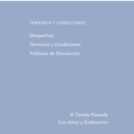
TÉRMINOS Y CONDICIONES
Despachos
Términos y Condiciones
Políticas de Devolución
© Tienda Manada
Con Amor y Dedicación