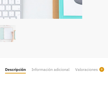
Descripción
Información adicional
Valoraciones
0