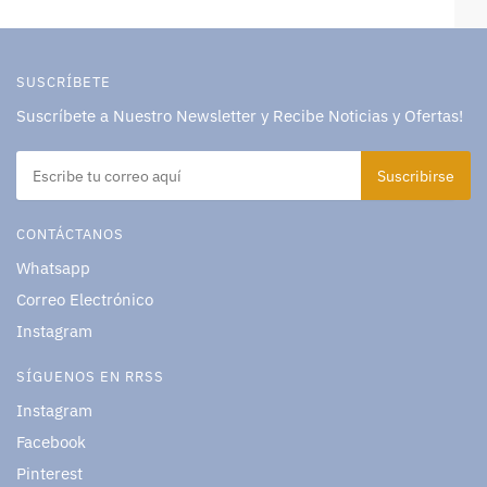
SUSCRÍBETE
Suscríbete a Nuestro Newsletter y Recibe Noticias y Ofertas!
CONTÁCTANOS
Whatsapp
Correo Electrónico
Instagram
SÍGUENOS EN RRSS
Instagram
Facebook
Pinterest