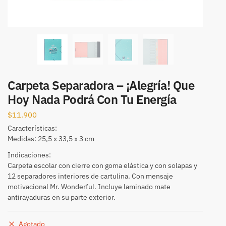
Carpeta Separadora – ¡Alegría! Que
Hoy Nada Podrá Con Tu Energía
$
11.900
Características:
Medidas: 25,5 x 33,5 x 3 cm
Indicaciones:
Carpeta escolar con cierre con goma elástica y con solapas y
12 separadores interiores de cartulina. Con mensaje
motivacional Mr. Wonderful. Incluye laminado mate
antirayaduras en su parte exterior.
Agotado