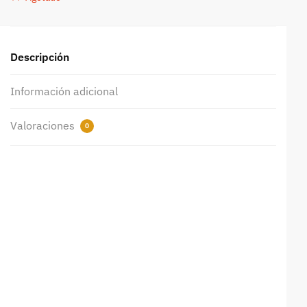
Descripción
Información adicional
Valoraciones
0