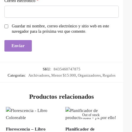
Correo electrónico
*
Guardar mi nombre, correo electrónico y sitio web en este
navegador para la próxima vez que comente.
SKU:
8435460747875
Categorías:
Archivadores
,
Menor $15.000
,
Organizadores
,
Regalos
Productos relacionados
Out of stock
Florescencia – Libro
Planificador de