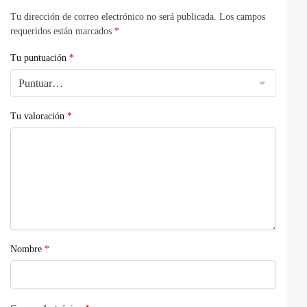
Tu dirección de correo electrónico no será publicada.
Los campos
requeridos están marcados
*
Tu puntuación
*
Tu valoración
*
Nombre
*