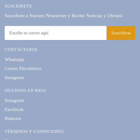
SUSCRÍBETE
Suscríbete a Nuestro Newsletter y Recibe Noticias y Ofertas!
CONTÁCTANOS
Whatsapp
Correo Electrónico
Instagram
SÍGUENOS EN RRSS
Instagram
Facebook
Pinterest
TÉRMINOS Y CONDICIONES