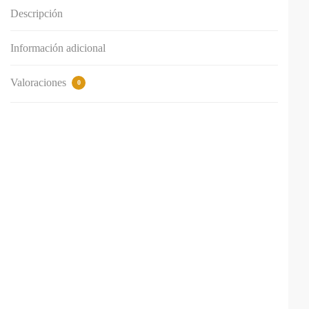
Descripción
Información adicional
Valoraciones
0