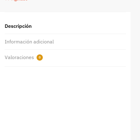
Descripción
Información adicional
Valoraciones
0