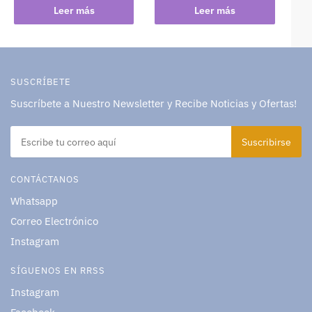
Leer más
Leer más
SUSCRÍBETE
Suscríbete a Nuestro Newsletter y Recibe Noticias y Ofertas!
CONTÁCTANOS
Whatsapp
Correo Electrónico
Instagram
SÍGUENOS EN RRSS
Instagram