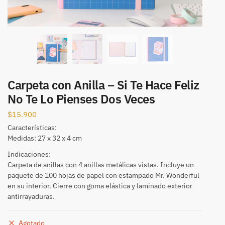
Carpeta con Anilla – Si Te Hace Feliz
No Te Lo Pienses Dos Veces
$
15.900
Características:
Medidas: 27 x 32 x 4 cm
Indicaciones:
Carpeta de anillas con 4 anillas metálicas vistas. Incluye un
paquete de 100 hojas de papel con estampado Mr. Wonderful
en su interior. Cierre con goma elástica y laminado exterior
antirrayaduras.
Agotado