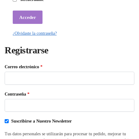
Acceder
¿Olvidaste la contraseña?
Registrarse
Obligatorio
Correo electrónico
*
Obligatorio
Contraseña
*
Suscribirse a Nuestro Newsletter
Tus datos personales se utilizarán para procesar tu pedido, mejorar tu