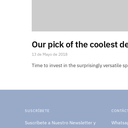
Our pick of the coolest d
13 de Mayo de 2018
Time to invest in the surprisingly versatile sp
SUSCRÍBETE
CONTÁC
Suscríbete a Nuestro Newsletter y
Whatsa