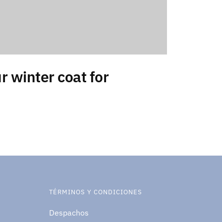
r winter coat for
TÉRMINOS Y CONDICIONES
Despachos