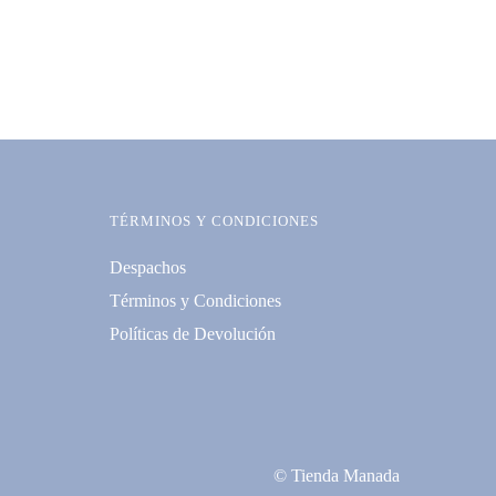
TÉRMINOS Y CONDICIONES
Despachos
Términos y Condiciones
Políticas de Devolución
© Tienda Manada