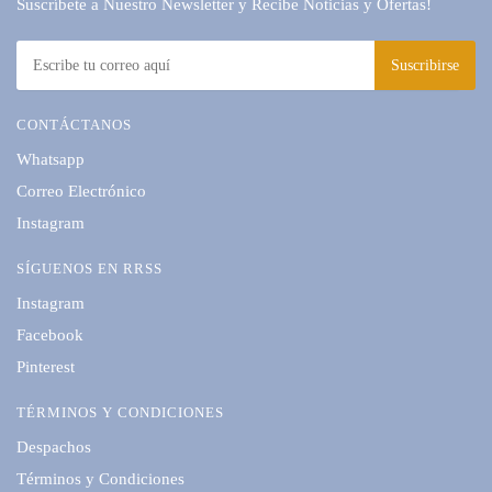
Suscríbete a Nuestro Newsletter y Recibe Noticias y Ofertas!
CONTÁCTANOS
Whatsapp
Correo Electrónico
Instagram
SÍGUENOS EN RRSS
Instagram
Facebook
Pinterest
TÉRMINOS Y CONDICIONES
Despachos
Términos y Condiciones