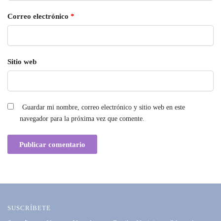
Correo electrónico
*
Sitio web
Guardar mi nombre, correo electrónico y sitio web en este
navegador para la próxima vez que comente.
SUSCRÍBETE