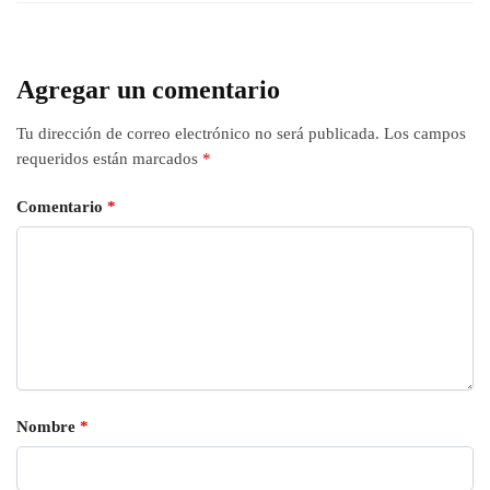
Agregar un comentario
Tu dirección de correo electrónico no será publicada.
Los campos
requeridos están marcados
*
Comentario
*
Nombre
*