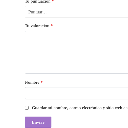
Tu puntuación
*
Tu valoración
*
Nombre
*
Guardar mi nombre, correo electrónico y sitio web e