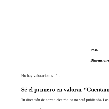
Peso
Dimensione
No hay valoraciones aún.
Sé el primero en valorar “Cuenta
Tu dirección de correo electrónico no será publicada.
Los