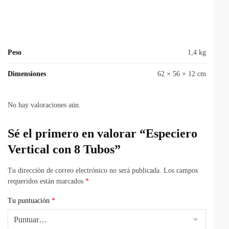
Peso
1,4 kg
Dimensiones
62 × 56 × 12 cm
No hay valoraciones aún.
Sé el primero en valorar “Especiero
Vertical con 8 Tubos”
Tu dirección de correo electrónico no será publicada.
Los campos
requeridos están marcados
*
Tu puntuación
*