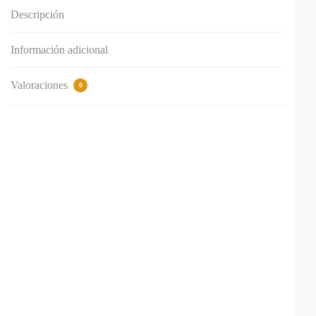
Descripción
Información adicional
Valoraciones
0