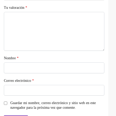
Tu valoración
*
Nombre
*
Correo electrónico
*
Guardar mi nombre, correo electrónico y sitio web en este
navegador para la próxima vez que comente.