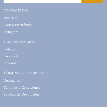
CONTÁCTANOS
Whatsapp
Correo Electrónico
Instagram
SÍGUENOS EN RRSS
Instagram
Facebook
Pinterest
TÉRMINOS Y CONDICIONES
Despachos
Términos y Condiciones
Políticas de Devolución