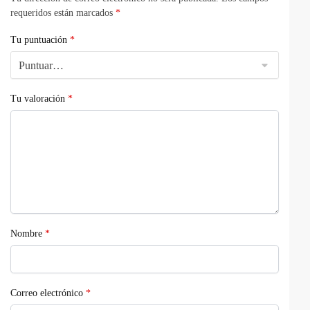
requeridos están marcados
*
Tu puntuación
*
Tu valoración
*
Nombre
*
Correo electrónico
*