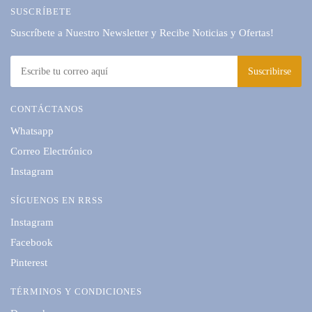
SUSCRÍBETE
Suscríbete a Nuestro Newsletter y Recibe Noticias y Ofertas!
CONTÁCTANOS
Whatsapp
Correo Electrónico
Instagram
SÍGUENOS EN RRSS
Instagram
Facebook
Pinterest
TÉRMINOS Y CONDICIONES