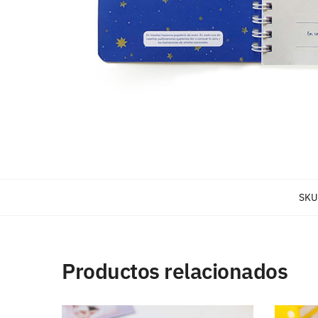
SKU
Productos relacionados