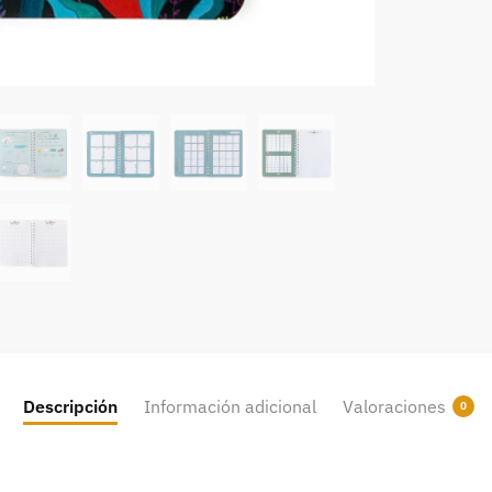
Descripción
Información adicional
Valoraciones
0