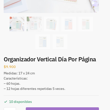
Organizador Vertical Día Por Página
$
9.900
Medidas: 17 x 24 cm
Características:
– 60 hojas.
– 12 hojas diferentes repetidas 5 veces.
10 disponibles