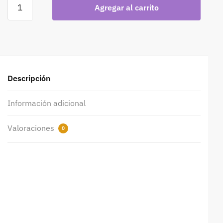
Agregar al carrito
Descripción
Información adicional
Valoraciones
0