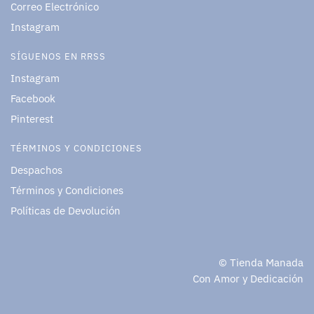
Correo Electrónico
Instagram
SÍGUENOS EN RRSS
Instagram
Facebook
Pinterest
TÉRMINOS Y CONDICIONES
Despachos
Términos y Condiciones
Políticas de Devolución
© Tienda Manada
Con Amor y Dedicación