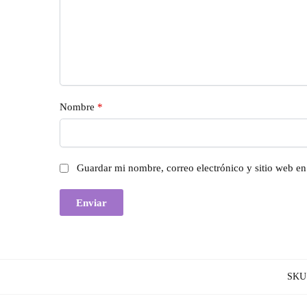
Nombre
*
Guardar mi nombre, correo electrónico y sitio web e
SKU