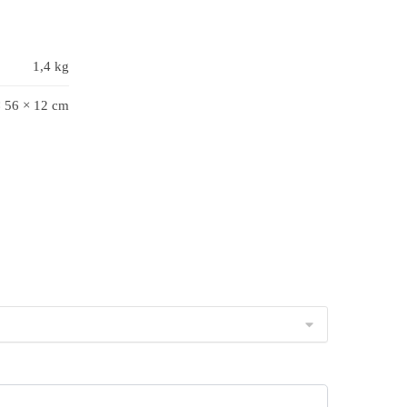
1,4 kg
× 56 × 12 cm