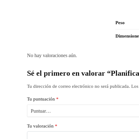
Peso
Dimensione
No hay valoraciones aún.
Sé el primero en valorar “Planific
Tu dirección de correo electrónico no será publicada.
Los
Tu puntuación
*
Tu valoración
*