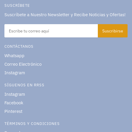
SUSCRÍBETE
Suscríbete a Nuestro Newsletter y Recibe Noticias y Ofertas!
CONTÁCTANOS
Whatsapp
Correo Electrónico
Instagram
SÍGUENOS EN RRSS
Instagram
Facebook
Pinterest
TÉRMINOS Y CONDICIONES