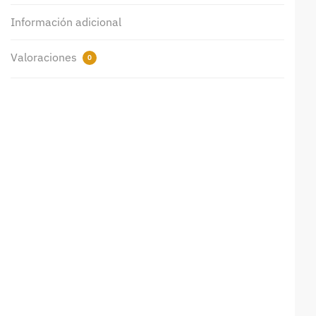
Información adicional
Valoraciones
0