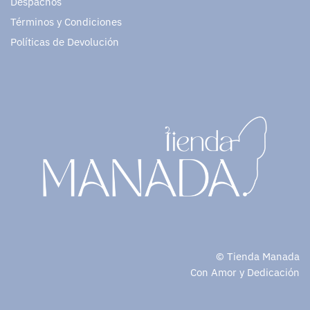
Despachos
Términos y Condiciones
Políticas de Devolución
© Tienda Manada
Con Amor y Dedicación