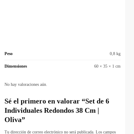
Peso
0,8 kg
Dimensiones
60 × 35 × 1 cm
No hay valoraciones aún.
Sé el primero en valorar “Set de 6
Individuales Redondos 38 Cm |
Oliva”
Tu dirección de correo electrónico no será publicada.
Los campos