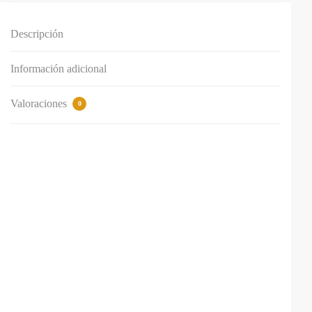
Descripción
Información adicional
Valoraciones
0