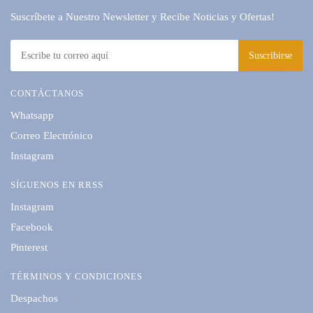
Suscríbete a Nuestro Newsletter y Recibe Noticias y Ofertas!
CONTÁCTANOS
Whatsapp
Correo Electrónico
Instagram
SÍGUENOS EN RRSS
Instagram
Facebook
Pinterest
TÉRMINOS Y CONDICIONES
Despachos