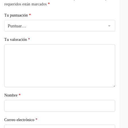
requeridos están marcados
*
Tu puntuación
*
Tu valoración
*
Nombre
*
Correo electrónico
*