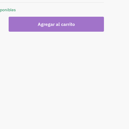
sponibles
Agregar al carrito