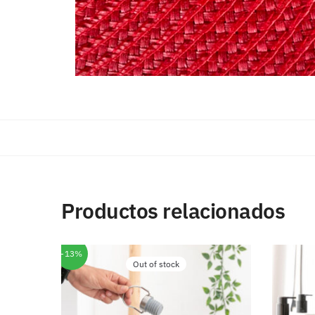
Productos relacionados
-13%
Out of stock