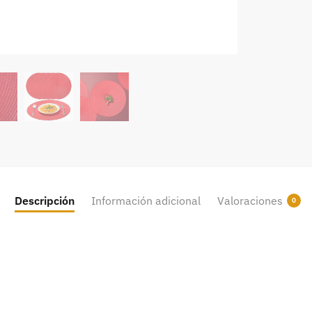
Descripción
Información adicional
Valoraciones
0