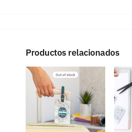
Productos relacionados
Out of stock