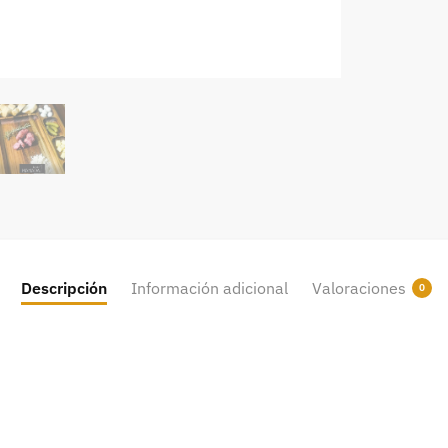
Descripción
Información adicional
Valoraciones
0