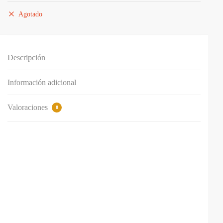
Agotado
Descripción
Información adicional
Valoraciones
0