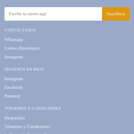
CONTÁCTANOS
Whatsapp
Correo Electrónico
Instagram
SÍGUENOS EN RRSS
Instagram
Facebook
Pinterest
TÉRMINOS Y CONDICIONES
Despachos
Términos y Condiciones