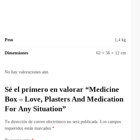
Peso
1,4 kg
Dimensiones
62 × 56 × 12 cm
No hay valoraciones aún.
Sé el primero en valorar “Medicine
Box – Love, Plasters And Medication
For Any Situation”
Tu dirección de correo electrónico no será publicada.
Los campos
requeridos están marcados
*