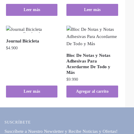
Leer más
Leer más
Out of stock
Journal Bicicleta
$
4.900
Bloc De Notas y Notas
Adhesivas Para
Acordarme De Todo y
Más
$
9.990
Leer más
Agregar al carrito
SUSCRÍBETE
Suscríbete a Nuestro Newsletter y Recibe Noticias y Ofertas!