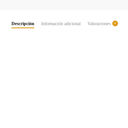
Descripción
Información adicional
Valoraciones
0