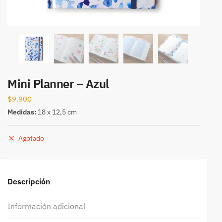
Mini Planner – Azul
$
9.900
Medidas:
18 x 12,5 cm
Agotado
Descripción
Información adicional