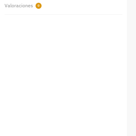
Valoraciones
0