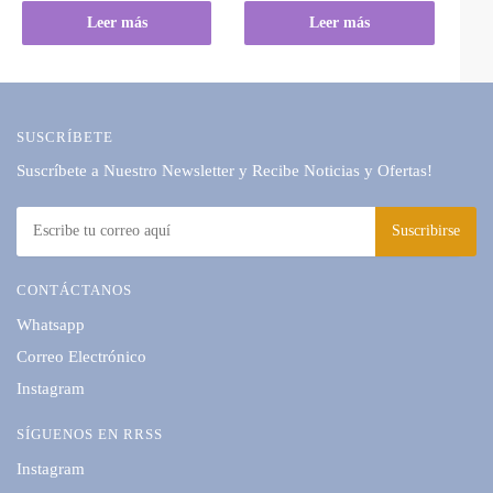
Leer más
Leer más
SUSCRÍBETE
Suscríbete a Nuestro Newsletter y Recibe Noticias y Ofertas!
CONTÁCTANOS
Whatsapp
Correo Electrónico
Instagram
SÍGUENOS EN RRSS
Instagram