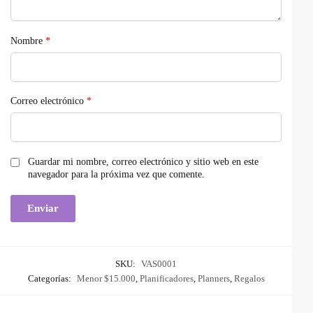
Nombre
*
Correo electrónico
*
Guardar mi nombre, correo electrónico y sitio web en este
navegador para la próxima vez que comente.
SKU:
VAS0001
Categorías:
Menor $15.000
,
Planificadores
,
Planners
,
Regalos