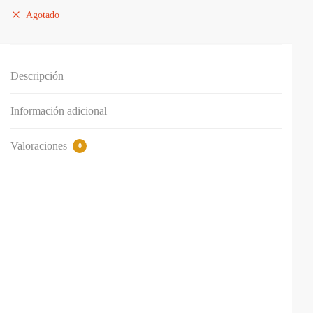
Agotado
Descripción
Información adicional
Valoraciones
0