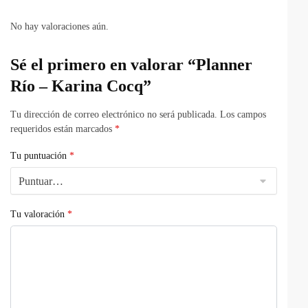
No hay valoraciones aún.
Sé el primero en valorar “Planner
Río – Karina Cocq”
Tu dirección de correo electrónico no será publicada.
Los campos
requeridos están marcados
*
Tu puntuación
*
Tu valoración
*